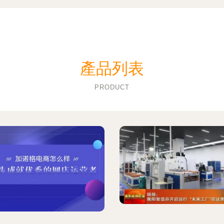
產品列表
PRODUCT